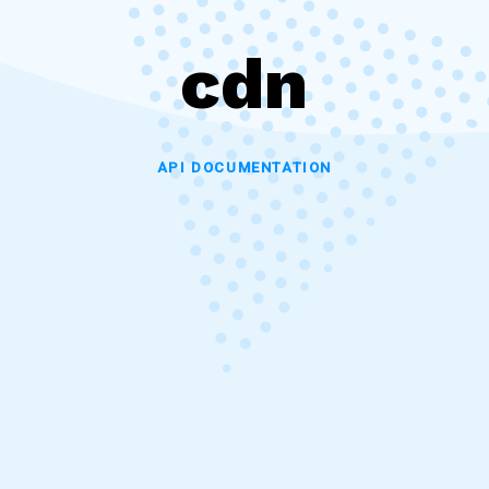
cdn
API DOCUMENTATION